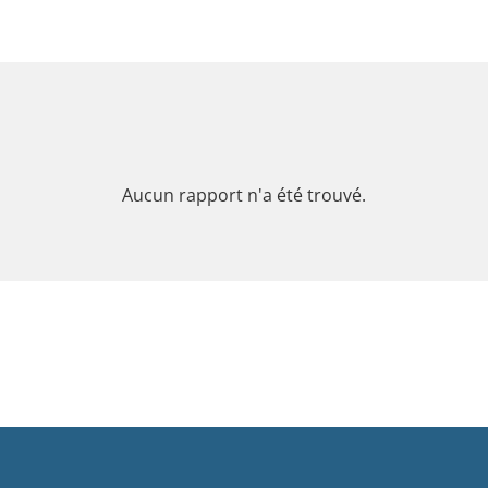
Aucun rapport n'a été trouvé.