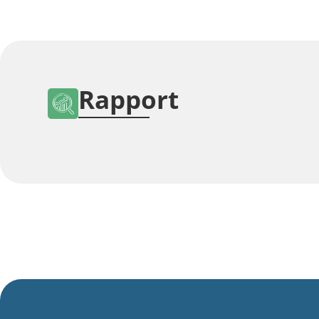
Rapport