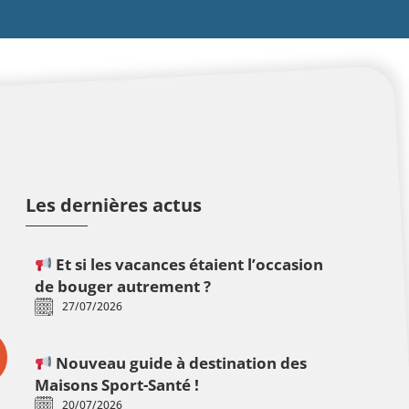
Les dernières actus
Et si les vacances étaient l’occasion
de bouger autrement ?
27/07/2026
Nouveau guide à destination des
Maisons Sport-Santé !
20/07/2026