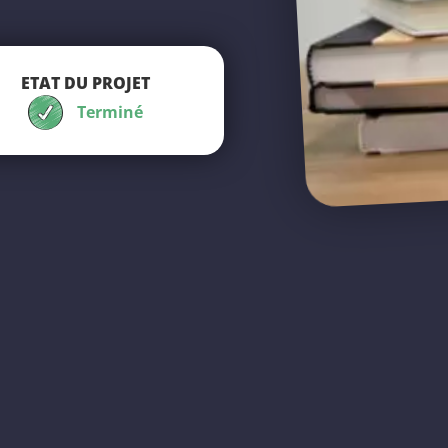
ETAT DU PROJET
Terminé