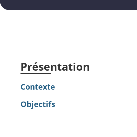
Présentation
Contexte
Objectifs