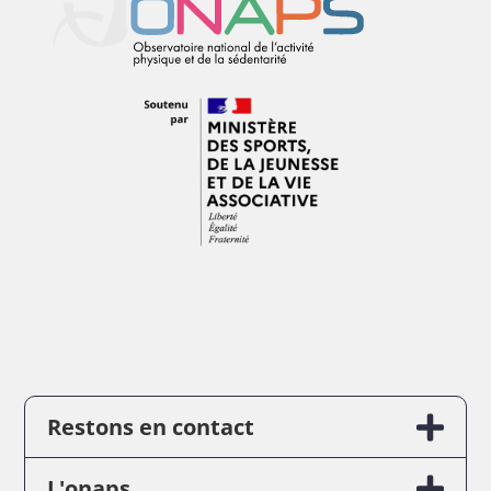
Restons en contact
L'onaps