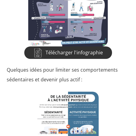
Télécharger l'infographie
Quelques idées pour limiter ses comportements
sédentaires et devenir plus actif :