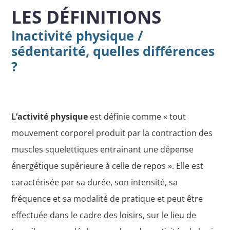
LES DÉFINITIONS
Inactivité physique /
sédentarité, quelles différences
?
L’activité physique
est définie comme « tout
mouvement corporel produit par la contraction des
muscles squelettiques entrainant une dépense
énergétique supérieure à celle de repos ». Elle est
caractérisée par sa durée, son intensité, sa
fréquence et sa modalité de pratique et peut être
effectuée dans le cadre des loisirs, sur le lieu de