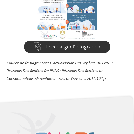
Télécharger l'infographie
Source de la page :
Anses. Actualisation Des Repères Du PNNS :
Révisions Des Repères Du PNNS : Révisions Des Repères de
Consommations Alimentaires – Avis de l’Anses -.; 2016:192 p.