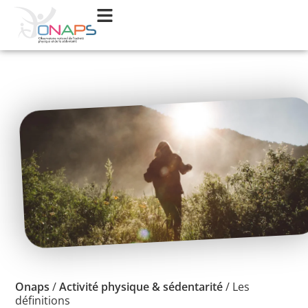
Onaps
/
Activité physique & sédentarité
/
Les
définitions