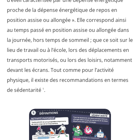
proche de la dépense énergétique de repos en
position assise ou allongée ». Elle correspond ainsi
au temps passé en position assise ou allongée dans
la journée, hors temps de sommeil ; que ce soit sur le
lieu de travail ou à l’école, lors des déplacements en
transports motorisés, ou lors des loisirs, notamment
devant les écrans. Tout comme pour l’activité
physique, il existe des recommandations en termes
de sédentarité
.
1