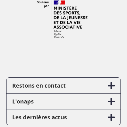
Restons en contact
L'onaps
Les dernières actus