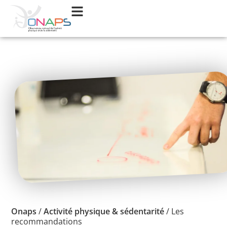
Onaps
/
Activité physique & sédentarité
/
Les
recommandations