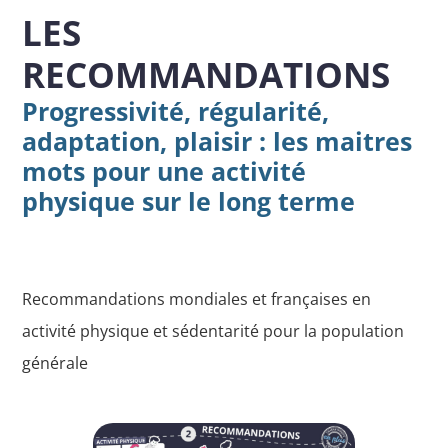
LES
RECOMMANDATIONS
Progressivité, régularité,
adaptation, plaisir : les maitres
mots pour une activité
physique sur le long terme
Recommandations mondiales et françaises en
activité physique et sédentarité pour la population
générale