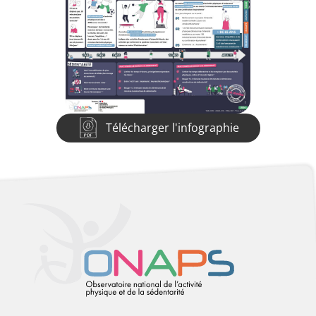
Télécharger l'infographie