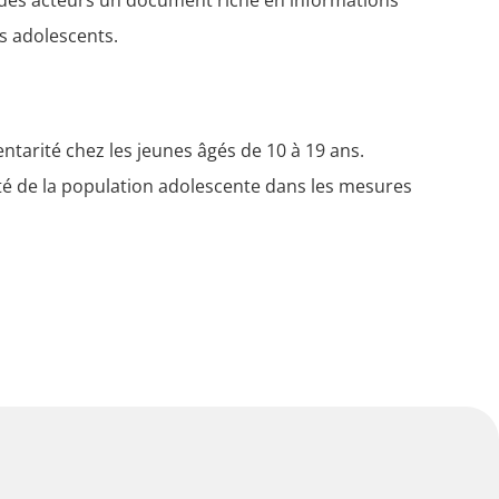
les adolescents.
entarité chez les jeunes âgés de 10 à 19 ans.
ité de la population adolescente dans les mesures