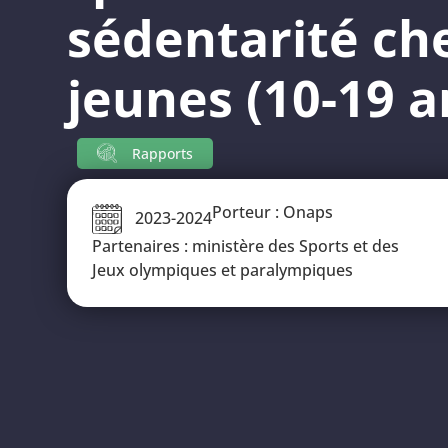
sédentarité che
jeunes (10-19 a
Rapports
Porteur : Onaps
2023-2024
Partenaires : ministère des Sports et des
Jeux olympiques et paralympiques