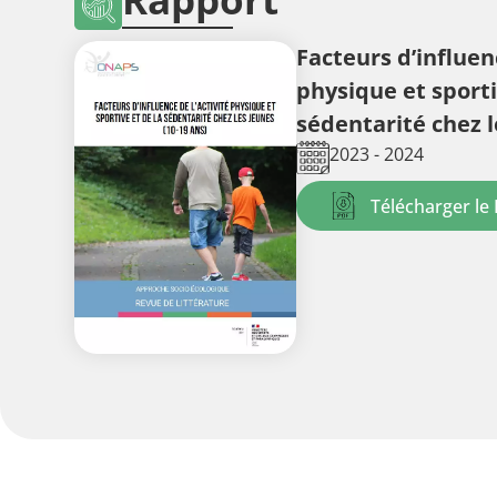
Facteurs d’influenc
physique et sporti
sédentarité chez l
2023 - 2024
Télécharger le