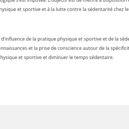
 physique et sportive et à la lutte contre la sédentarité chez 
 d’influence de la pratique physique et sportive et de la séd
onnaissances et la prise de conscience autour de la spécific
hysique et sportive et diminuer le temps sédentaire.