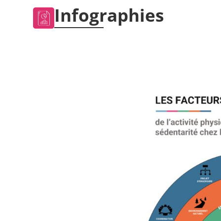
Infographies