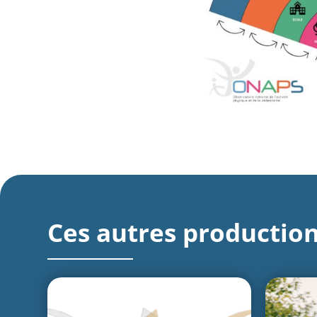
Ces autres production