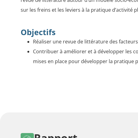
sur les freins et les leviers à la pratique d’activité
Objectifs
Réaliser une revue de littérature des facteurs
Contribuer à améliorer et à développer les c
mises en place pour développer la pratique p
Rapport