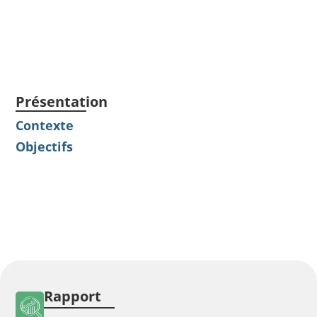
Présentation
Contexte
Objectifs
Rapport