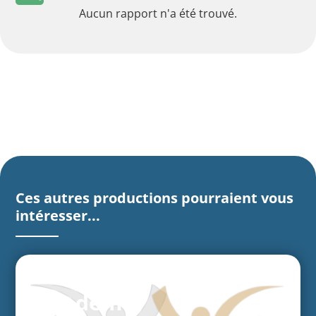
Aucun rapport n'a été trouvé.
Ces autres productions pourraient vous
intéresser...
Tandem