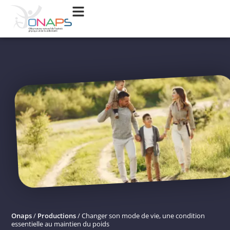
Onaps
/
Productions
/
Changer son mode de vie, une condition
essentielle au maintien du poids