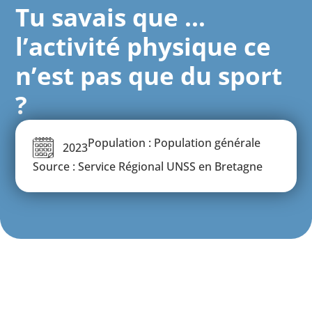
Tu savais que …
l’activité physique ce
n’est pas que du sport
?
Population : Population générale
2023
Source : Service Régional UNSS en Bretagne