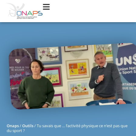
Onaps
/
Outils
/
Tu savais que … l’activité physique ce n’est pas que
du sport ?