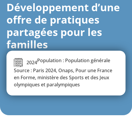
Développement d’une
offre de pratiques
partagées pour les
familles
Population : Population générale
2024
Source : Paris 2024, Onaps, Pour une France
en Forme, ministère des Sports et des Jeux
olympiques et paralympiques