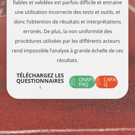
fiables et validées est parfois difficile et entraine
une utilisation incorrecte des tests et outils, et
donc l’obtention de résultats et interprétations
erronés. De plus, la non uniformité des
procédures utilisées par les différents acteurs
rend impossible l’analyse à grande échelle de ces
résultats.
TÉLÉCHARGEZ LES
ONAPS-
CAPAS-
QUESTIONNAIRES
PAQ
Q
↓