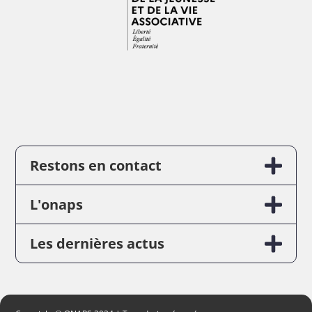
Restons en contact
L'onaps
Les dernières actus