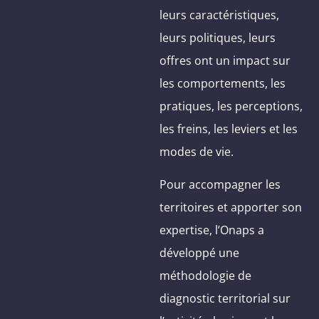
leurs caractéristiques,
leurs politiques, leurs
offres ont un impact sur
les comportements, les
pratiques, les perceptions,
les freins, les leviers et les
modes de vie.
Pour accompagner les
territoires et apporter son
expertise, l’Onaps a
développé une
méthodologie de
diagnostic territorial sur