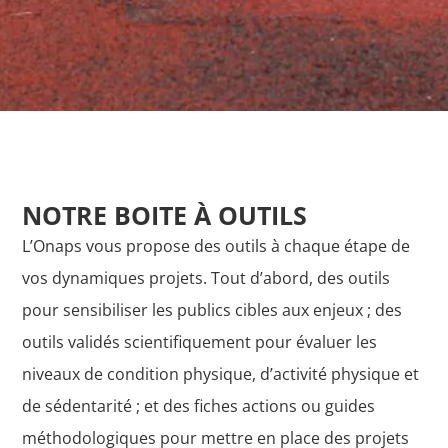
NOTRE BOITE À OUTILS
L’Onaps vous propose des outils à chaque étape de
vos dynamiques projets. Tout d’abord, des outils
pour sensibiliser les publics cibles aux enjeux ; des
outils validés scientifiquement pour évaluer les
niveaux de condition physique, d’activité physique et
de sédentarité ; et des fiches actions ou guides
méthodologiques pour mettre en place des projets