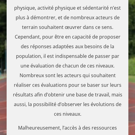
physique, activité physique et sédentarité n’est
plus à démontrer, et de nombreux acteurs de
terrain souhaitent œuvrer dans ce sens.
Cependant, pour être en capacité de proposer
des réponses adaptées aux besoins de la
population, il est indispensable de passer par
une évaluation de chacun de ces niveaux.
Nombreux sont les acteurs qui souhaitent
réaliser ces évaluations pour se baser sur leurs
résultats afin d’obtenir une base de travail, mais
aussi, la possibilité d’observer les évolutions de
ces niveaux.
Malheureusement, l’accès à des ressources