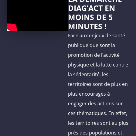
DIAG’ACT EN
MOINS DE 5
MINUTES !
Face aux enjeux de santé
publique que sont la
promotion de l’activité
physique et la lutte contre
la sédentarité, les
territoires sont de plus en
plus encouragés à
engager des actions sur
ces thématiques. En effet,
les territoires sont au plus
près des populations et