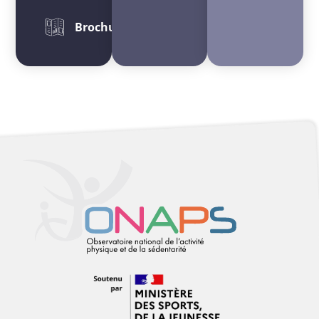
Brochures