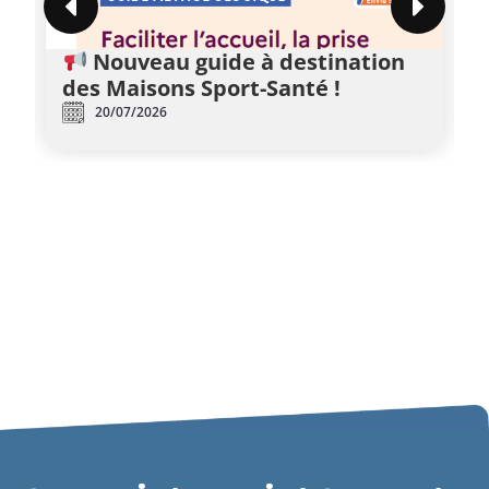
Nouveau guide à destination
?
des Maisons Sport-Santé !
20/07/2026